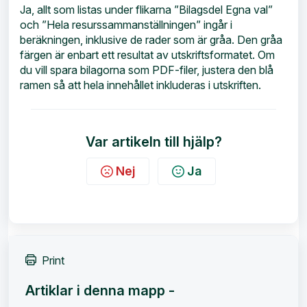
Ja, allt som listas under flikarna ”Bilagsdel Egna val”
och ”Hela resurssammanställningen” ingår i
beräkningen, inklusive de rader som är gråa. Den gråa
färgen är enbart ett resultat av utskriftsformatet. Om
du vill spara bilagorna som PDF-filer, justera den blå
ramen så att hela innehållet inkluderas i utskriften.
Var artikeln till hjälp?
Nej
Ja
Print
Artiklar i denna mapp -