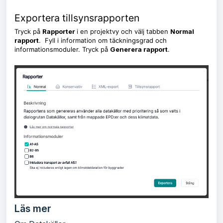
Exportera tillsynsrapporten
Tryck på
Rapporter
i en projektvy och välj tabben
Normal
rapport
. Fyll i information om täckningsgrad och
informationsmoduler. Tryck på
Generera rapport
.
Läs mer