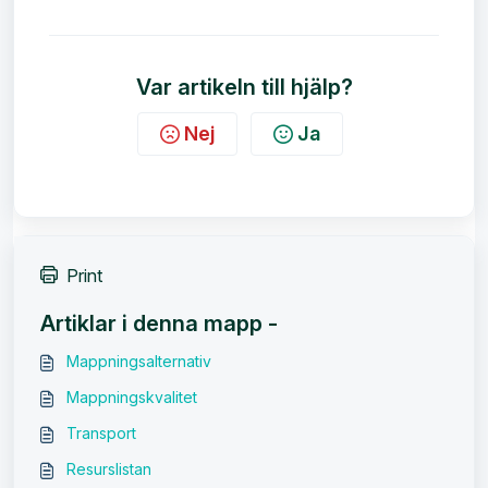
Var artikeln till hjälp?
Nej
Ja
Print
Artiklar i denna mapp -
Mappningsalternativ
Mappningskvalitet
Transport
Resurslistan