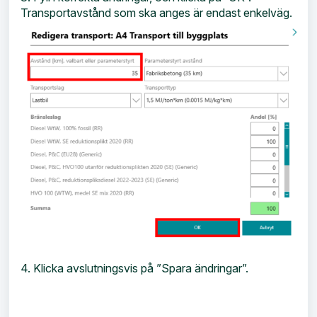
Transportavstånd som ska anges är endast enkelväg.
4. Klicka avslutningsvis på ”Spara ändringar”.