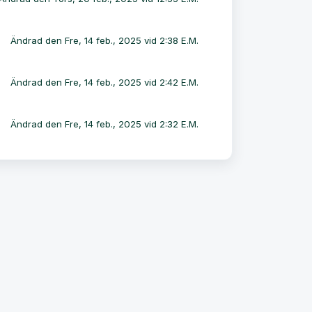
Ändrad den Fre, 14 feb., 2025 vid 2:38 E.M.
Ändrad den Fre, 14 feb., 2025 vid 2:42 E.M.
Ändrad den Fre, 14 feb., 2025 vid 2:32 E.M.